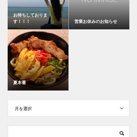
お待ちしておりま
す！！！
営業お休みのお知らせ
夏本番
月を選択