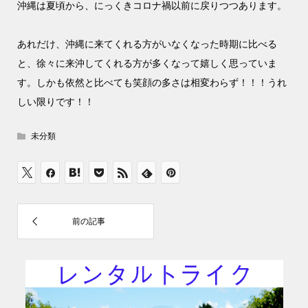
沖縄は夏頃から、にっくきコロナ禍以前に戻りつつあります。
あれだけ、沖縄に来てくれる方がいなくなった時期に比べる
と、徐々に来沖してくれる方が多くなって嬉しく思っていま
す。しかも依然と比べても笑顔の多さは相変わらず！！！うれ
しい限りです！！
未分類