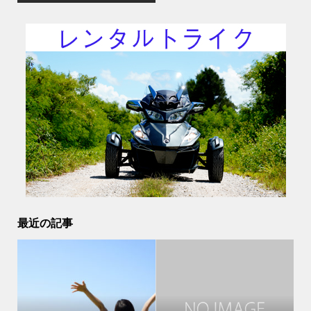
最近の記事