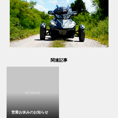
関連記事
営業お休みのお知らせ